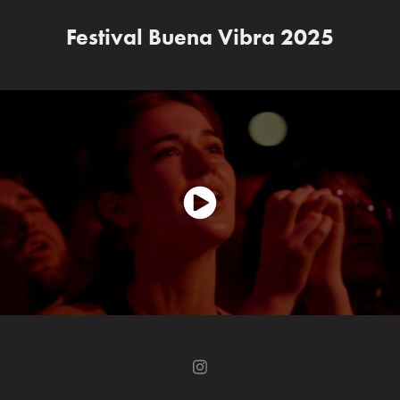
Festival Buena Vibra 2025